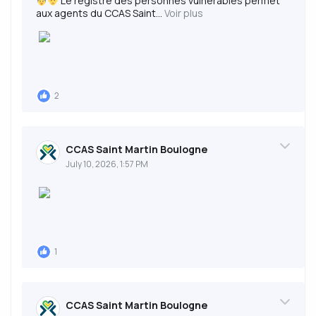
Le registre des personnes vulnérables permet
aux agents du CCAS Saint...
Voir plus
2
CCAS Saint Martin Boulogne
July 10, 2026, 1:57 PM
1
CCAS Saint Martin Boulogne