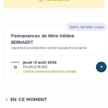
Sans rendez-vous
Permanences de Mme Hélène
BERNAERT
Adjointe à la solidarité à l’action sociale et à la santé.
jeudi 13 août 2026
(14:00 à 16:00)
13
Centre communal d'Action sociale
EN CE MOMENT