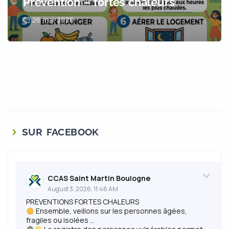
Prévention – fortes chaleurs
26 mai 2026
SUR FACEBOOK
CCAS Saint Martin Boulogne
August 3, 2026, 11:46 AM
PREVENTIONS FORTES CHALEURS
Ensemble, veillons sur les personnes âgées,
fragiles ou isolées ...