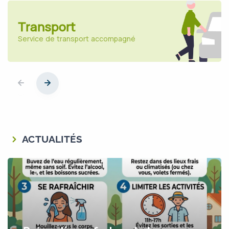
Transport
Service de transport accompagné
ACTUALITÉS