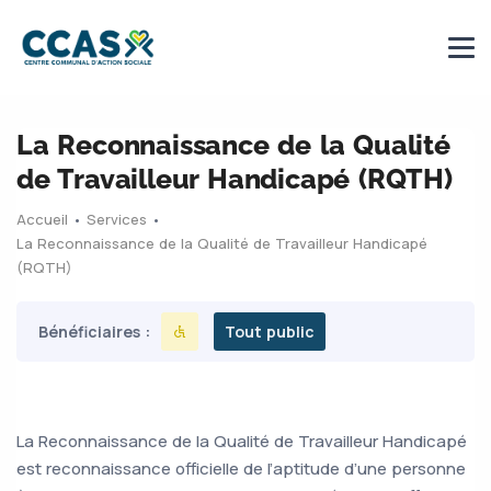
La Reconnaissance de la Qualité
de Travailleur Handicapé (RQTH)
Accueil
•
Services
•
La Reconnaissance de la Qualité de Travailleur Handicapé
(RQTH)
Bénéficiaires :
Tout public
La Reconnaissance de la Qualité de Travailleur Handicapé
est reconnaissance officielle de l’aptitude d’une personne