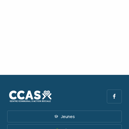
Jeunes