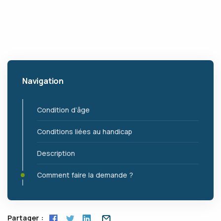
Navigation
Condition d’âge
Conditions liées au handicap
Description
Comment faire la demande ?
Partager :