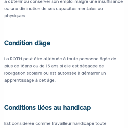
à obtenir ou conserver son emploi malgré une insuffisance
ou une diminution de ses capacités mentales ou
physiques.
Condition d’âge
La RQTH peut être attribuée à toute personne âgée de
plus de 16ans ou de 15 ans si elle est dégagée de
l’obligation scolaire ou est autorisée à démarrer un
apprentissage à cet âge.
Conditions liées au handicap
Est considérée comme travailleur handicapé toute