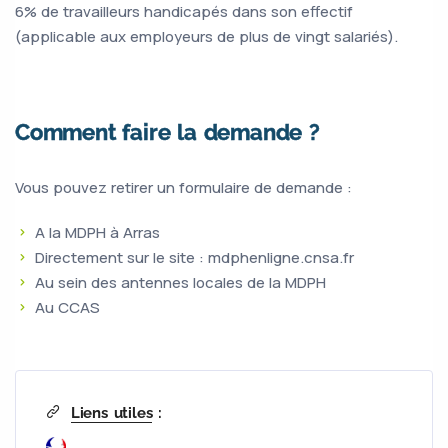
6% de travailleurs handicapés dans son effectif
(applicable aux employeurs de plus de vingt salariés).
Comment faire la demande ?
Vous pouvez retirer un formulaire de demande :
A la MDPH à Arras
Directement sur le site : mdphenligne.cnsa.fr
Au sein des antennes locales de la MDPH
Au CCAS
Liens utiles
: