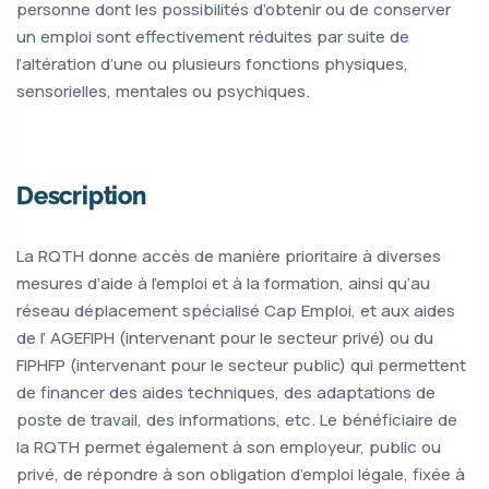
personne dont les possibilités d’obtenir ou de conserver
un emploi sont effectivement réduites par suite de
l’altération d’une ou plusieurs fonctions physiques,
sensorielles, mentales ou psychiques.
Description
La RQTH donne accès de manière prioritaire à diverses
mesures d’aide à l’emploi et à la formation, ainsi qu’au
réseau déplacement spécialisé Cap Emploi, et aux aides
de l’ AGEFIPH (intervenant pour le secteur privé) ou du
FIPHFP (intervenant pour le secteur public) qui permettent
de financer des aides techniques, des adaptations de
poste de travail, des informations, etc. Le bénéficiaire de
la RQTH permet également à son employeur, public ou
privé, de répondre à son obligation d’emploi légale, fixée à